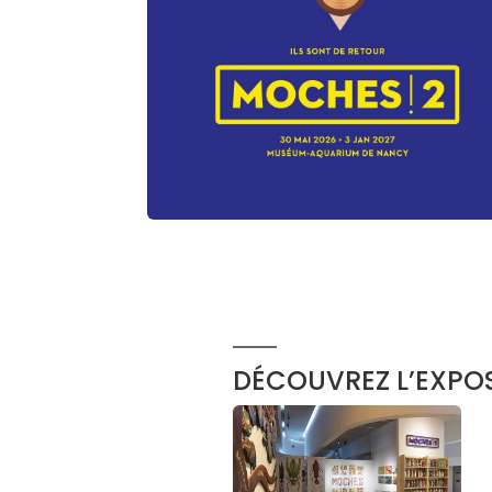
DÉCOUVREZ L’EXPOS