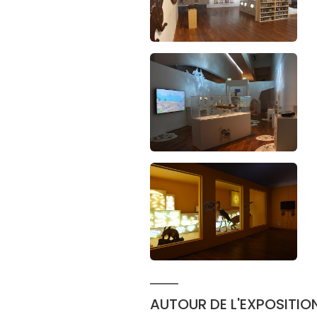
AUTOUR DE L'EXPOSITIO