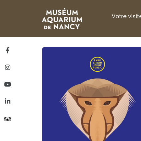
Gestion de vos préférences sur les cookies
Votre visit