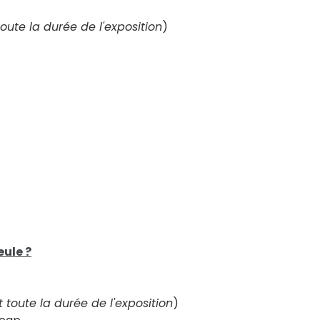
oute la durée de l'exposition
)
eule ?
 toute la durée de l'exposition
)