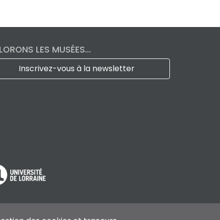
LORONS LES MUSÉES...
Inscrivez-vous à la newsletter