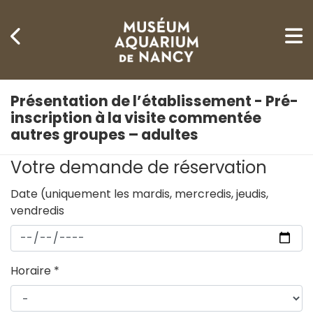
Gestion de vos préférences sur les cookies
Présentation de l’établissement - Pré-
inscription à la visite commentée
autres groupes – adultes
Votre demande de réservation
Date (uniquement les mardis, mercredis, jeudis,
vendredis
Horaire
*