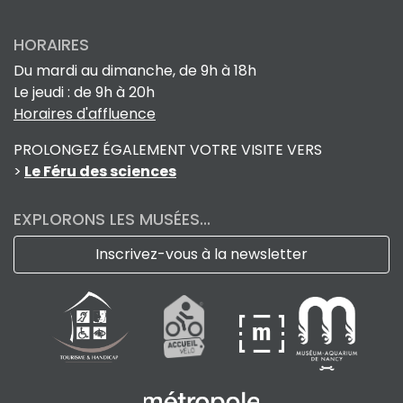
HORAIRES
Du mardi au dimanche, de 9h à 18h
Le jeudi : de 9h à 20h
Horaires d'affluence
PROLONGEZ ÉGALEMENT VOTRE VISITE VERS
>
Le Féru des sciences
EXPLORONS LES MUSÉES...
Inscrivez-vous à la newsletter