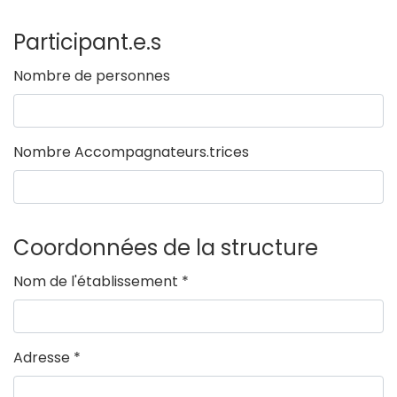
Participant.e.s
Nombre de personnes
Nombre Accompagnateurs.trices
Coordonnées de la structure
Nom de l'établissement
*
Adresse
*