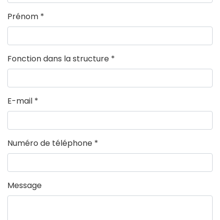
Prénom
*
Fonction dans la structure
*
E-mail
*
Numéro de téléphone
*
Message